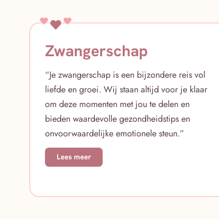
Zwangerschap
“Je zwangerschap is een bijzondere reis vol
liefde en groei. Wij staan altijd voor je klaar
om deze momenten met jou te delen en
bieden waardevolle gezondheidstips en
onvoorwaardelijke emotionele steun.”
Lees meer