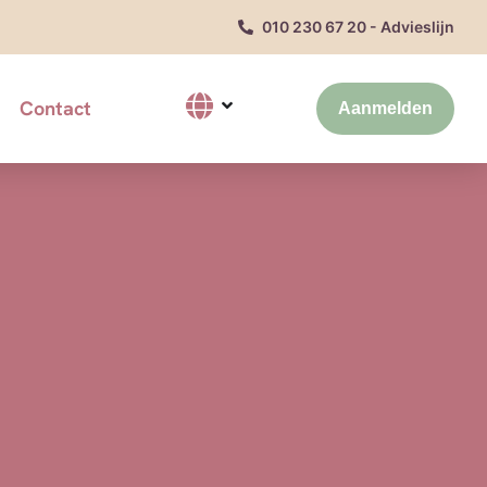
010 230 67 20 - Advieslijn
Contact
Aanmelden