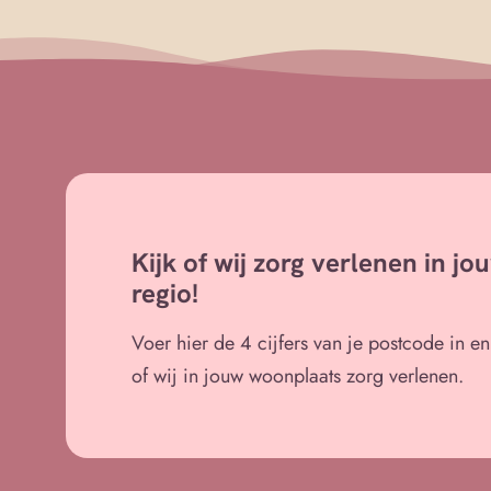
Kijk of wij zorg verlenen in jo
regio!
Voer hier de 4 cijfers van je postcode in e
of wij in jouw woonplaats zorg verlenen.