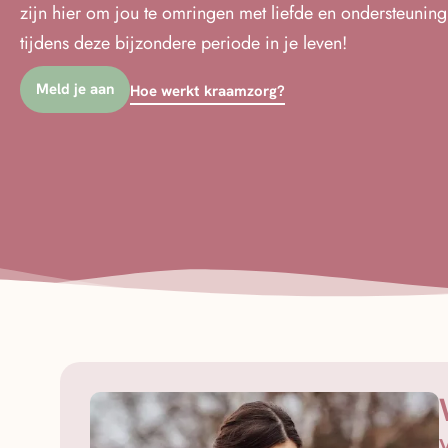
zijn hier om jou te omringen met liefde en ondersteuning
tijdens deze bijzondere periode in je leven!
Meld je aan
Hoe werkt kraamzorg?