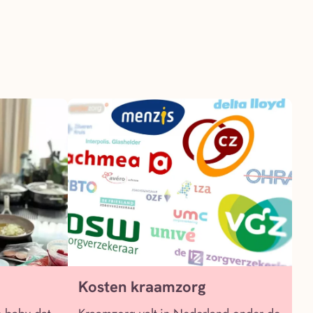
Kosten kraamzorg