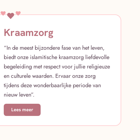
Kraamzorg
“In de meest bijzondere fase van het leven,
biedt onze islamitische kraamzorg liefdevolle
begeleiding met respect voor jullie religieuze
en culturele waarden. Ervaar onze zorg
tijdens deze wonderbaarlijke periode van
nieuw leven”.
Lees meer