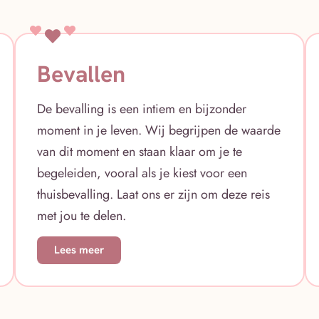
Bevallen
De bevalling is een intiem en bijzonder
moment in je leven. Wij begrijpen de waarde
van dit moment en staan klaar om je te
begeleiden, vooral als je kiest voor een
thuisbevalling. Laat ons er zijn om deze reis
met jou te delen.
Lees meer