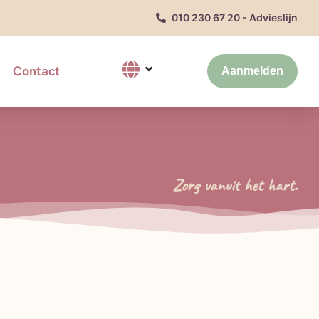
010 230 67 20 - Advieslijn
Contact
Aanmelden
Zorg vanuit het hart.