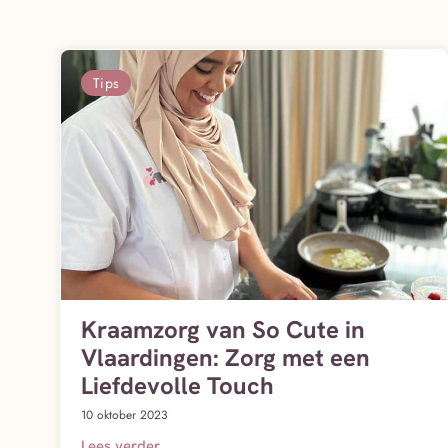
Tips
Kraamzorg van So Cute in
Vlaardingen: Zorg met een
Liefdevolle Touch
10 oktober 2023
Lees verder