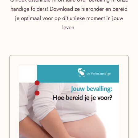
handige folders! Download ze hieronder en bereid
je optimaal voor op dit unieke moment in jouw
leven.