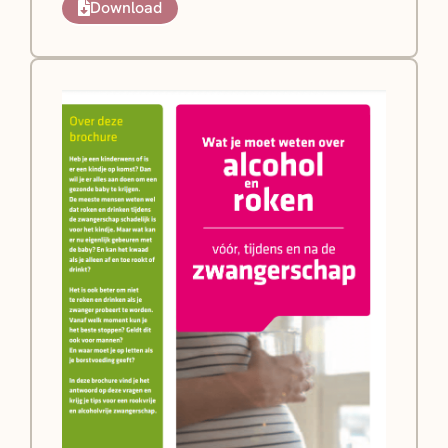
Download