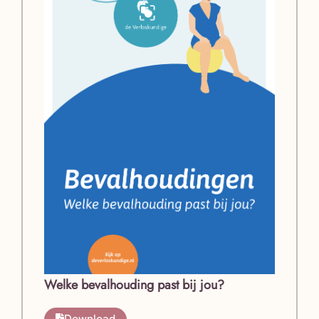
Welke bevalhouding past bij jou?
Download