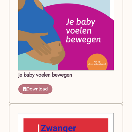
Je baby voelen bewegen
Download