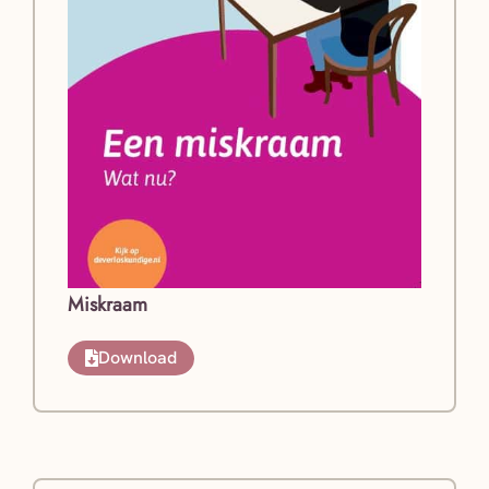
Miskraam
Download