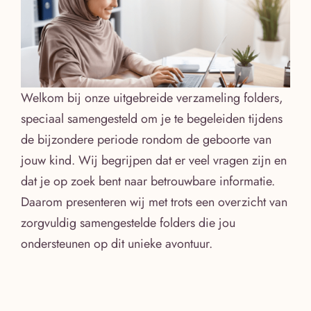
Welkom bij onze uitgebreide verzameling folders,
speciaal samengesteld om je te begeleiden tijdens
de bijzondere periode rondom de geboorte van
jouw kind. Wij begrijpen dat er veel vragen zijn en
dat je op zoek bent naar betrouwbare informatie.
Daarom presenteren wij met trots een overzicht van
zorgvuldig samengestelde folders die jou
ondersteunen op dit unieke avontuur.