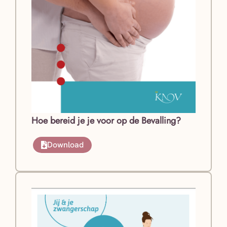
Hoe bereid je je voor op de Bevalling?
Download