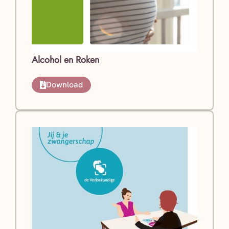
Alcohol en Roken
Download