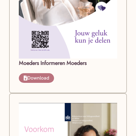
Moeders Informeren Moeders
Download