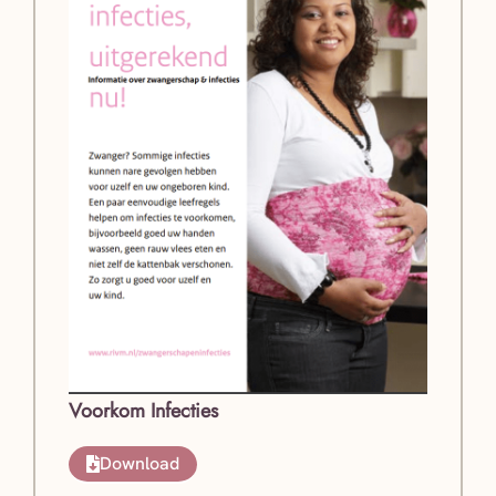
Voorkom Infecties
Download