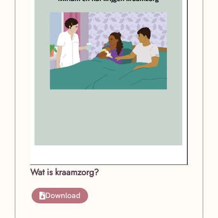
Wat is kraamzorg?
Download