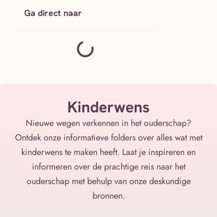
Ga direct naar
Kinderwens
Nieuwe wegen verkennen in het ouderschap?
Ontdek onze informatieve folders over alles wat met
kinderwens te maken heeft. Laat je inspireren en
informeren over de prachtige reis naar het
ouderschap met behulp van onze deskundige
bronnen.