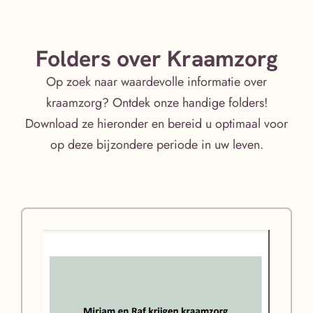
Folders over Kraamzorg
Op zoek naar waardevolle informatie over
kraamzorg? Ontdek onze handige folders!
Download ze hieronder en bereid u optimaal voor
op deze bijzondere periode in uw leven.