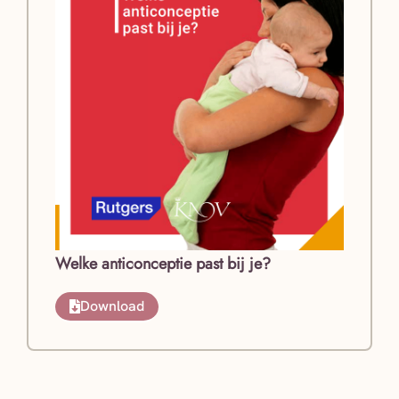
Welke anticonceptie past bij je?
Download