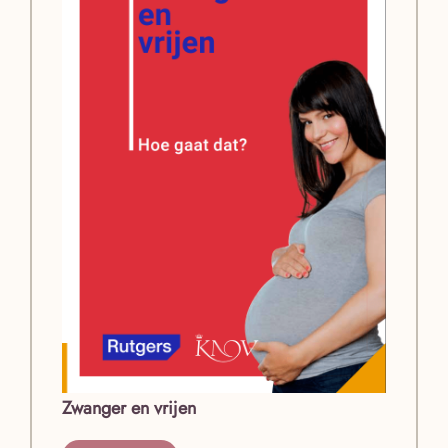
Zwanger en vrijen