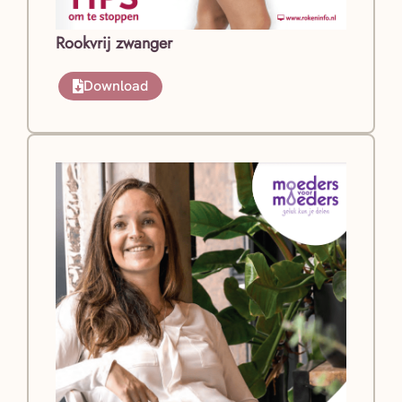
Rookvrij zwanger
Download