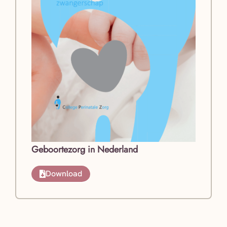
Geboortezorg in Nederland
Download