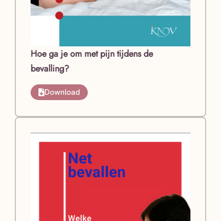
Hoe ga je om met pijn tijdens de
bevalling?
Download