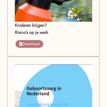
Kinderen krijgen?
Risico’s op je werk
Download