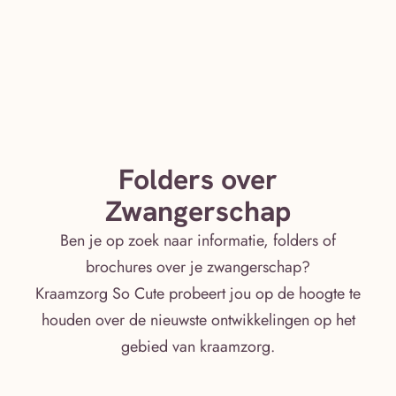
Folders over
Zwangerschap
Ben je op zoek naar informatie, folders of
brochures over je zwangerschap?
Kraamzorg So Cute probeert jou op de hoogte te
houden over de nieuwste ontwikkelingen op het
gebied van kraamzorg.