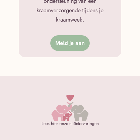
ondersteuning van een
kraamverzorgende tijdens je
kraamweek.
Meld je aan
Lees hier onze cliëntervaringen