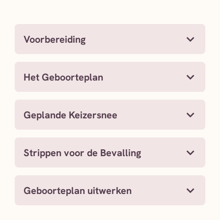
Voorbereiding
Het Geboorteplan
Geplande Keizersnee
Strippen voor de Bevalling
Geboorteplan uitwerken