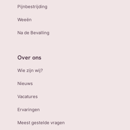
Pijnbestrijding
Weeën
Na de Bevalling
Over ons
Wie zijn wij?
Nieuws
Vacatures
Ervaringen
Meest gestelde vragen