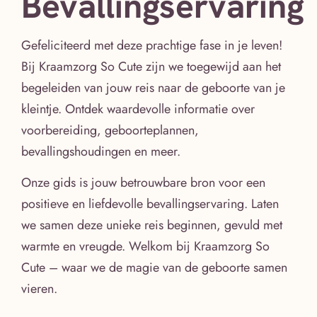
Bevallingservaring
Gefeliciteerd met deze prachtige fase in je leven!
Bij Kraamzorg So Cute zijn we toegewijd aan het
begeleiden van jouw reis naar de geboorte van je
kleintje. Ontdek waardevolle informatie over
voorbereiding, geboorteplannen,
bevallingshoudingen en meer.
Onze gids is jouw betrouwbare bron voor een
positieve en liefdevolle bevallingservaring. Laten
we samen deze unieke reis beginnen, gevuld met
warmte en vreugde. Welkom bij Kraamzorg So
Cute – waar we de magie van de geboorte samen
vieren.