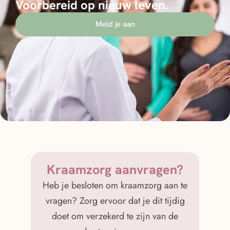
Voorbereid op nieuw leven.
Meld je aan
Kraamzorg aanvragen?
Heb je besloten om kraamzorg aan te
vragen? Zorg ervoor dat je dit tijdig
doet om verzekerd te zijn van de