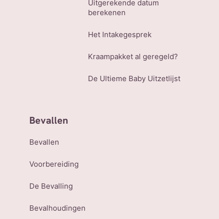
Uitgerekende datum
berekenen
Het Intakegesprek
Kraampakket al geregeld?
De Ultieme Baby Uitzetlijst
Bevallen
Bevallen
Voorbereiding
De Bevalling
Bevalhoudingen