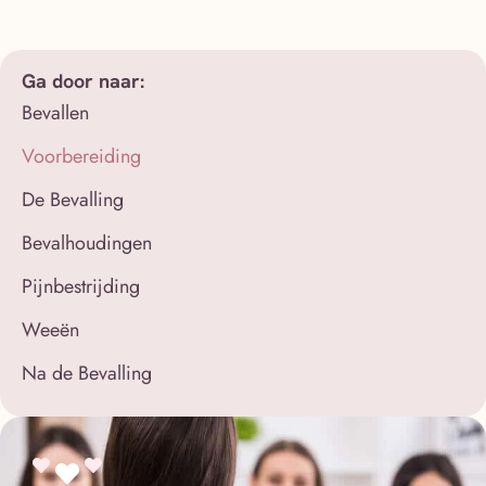
Ga door naar:
Bevallen
Voorbereiding
De Bevalling
Bevalhoudingen
Pijnbestrijding
Weeën
Na de Bevalling