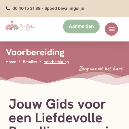
06 40 15 31 89 - Spoed bevallingslijn
Aanmelden
Voorbereiding
Home
Bevallen
Voorbereiding
Zorg vanuit het hart.
Jouw Gids voor
een Liefdevolle