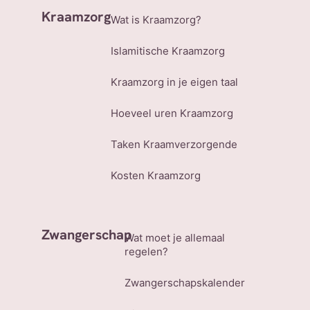
Kraamzorg
Wat is Kraamzorg?
Islamitische Kraamzorg
Kraamzorg in je eigen taal
Hoeveel uren Kraamzorg
Taken Kraamverzorgende
Kosten Kraamzorg
Zwangerschap
Wat moet je allemaal
regelen?
Zwangerschapskalender