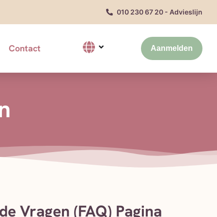
010 230 67 20 - Advieslijn
Contact
Aanmelden
n
de Vragen (FAQ) Pagina