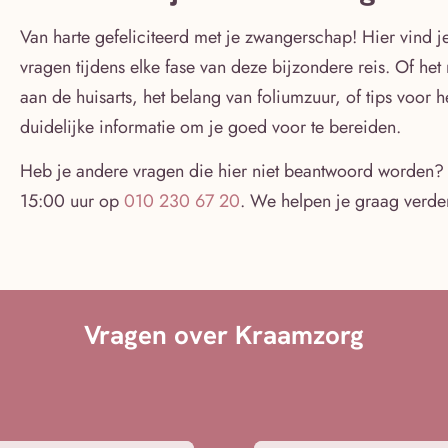
Van harte gefeliciteerd met je zwangerschap! Hier vind 
vragen tijdens elke fase van deze bijzondere reis. Of h
aan de huisarts, het belang van foliumzuur, of tips voor 
duidelijke informatie om je goed voor te bereiden.
Heb je andere vragen die hier niet beantwoord worden?
15:00 uur op
010 230 67 20
. We helpen je graag verder
Vragen over Kraamzorg