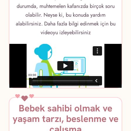
durumda, muhtemelen kafanızda birçok soru
olabilir. Neyse ki, bu konuda yardım
alabilirsiniz. Daha fazla bilgi edinmek için bu
videoyu izleyebilirsiniz
Bebek sahibi olmak ve
yaşam tarzı, beslenme ve
çalışma