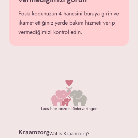
Posta kodunuzun 4 hanesini buraya girin ve
ikamet ettiğiniz yerde bakım hizmeti verip
vermediğimizi kontrol edin.
Lees hier onze cliëntervaringen
Kraamzorg
Wat is Kraamzorg?