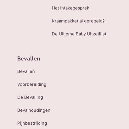
Het Intakegesprek
Kraampakket al geregeld?
De Ultieme Baby Uitzetlijst
Bevallen
Bevallen
Voorbereiding
De Bevalling
Bevalhoudingen
Pijnbestrijding