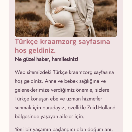
Türkçe kraamzorg sayfasına
hoş geldiniz.
Ne güzel haber, hamilesiniz!
Web sitemizdeki Türkçe kraamzorg sayfasına
hoş geldiniz. Anne ve bebek sağlığına ve
geleneklerimize verdiğimiz önemle, sizlere
Türkçe konuşan ebe ve uzman hizmetler
sunmak için buradayız, özellikle Zuid-Holland
bölgesinde yaşayan aileler için.
Yeni bir yaşamın başlangıcı olan doğum anı,