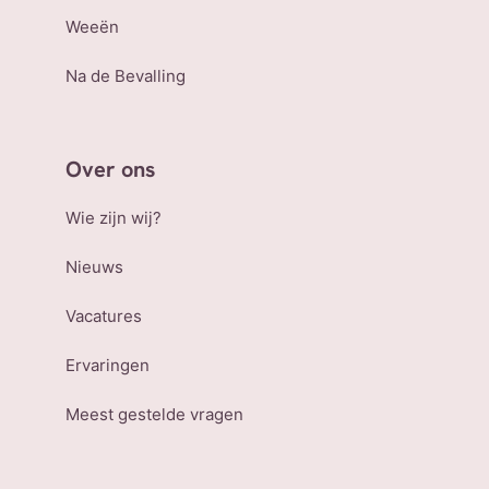
Weeën
Na de Bevalling
Over ons
Wie zijn wij?
Nieuws
Vacatures
Ervaringen
Meest gestelde vragen