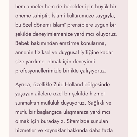
hem anneler hem de bebekler için büyük bir
öneme sahiptir. İslamî kültürümüze saygıyla,
bu özel dönemi İslamî prensiplere uygun bir
şekilde deneyimlemenize yardımcı oluyoruz.
Bebek bakımından emzirme konularına,
annenin fiziksel ve duygusal iyiliğine kadar
size yardımcı olmak için deneyimli
profesyonellerimizle birlikte çalışıyoruz.
Ayrıca, özellikle Zuid-Holland bölgesinde
yaşayan ailelere özel bir şekilde hizmet
sunmaktan mutluluk duyuyoruz. Sağlıklı ve
mutlu bir başlangıca ulaşmanıza yardımcı
olmak için buradayız. Sitemizde sunulan
hizmetler ve kaynaklar hakkında daha fazla