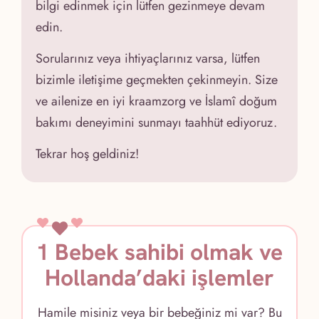
bilgi edinmek için lütfen gezinmeye devam
edin.
Sorularınız veya ihtiyaçlarınız varsa, lütfen
bizimle iletişime geçmekten çekinmeyin. Size
ve ailenize en iyi kraamzorg ve İslamî doğum
bakımı deneyimini sunmayı taahhüt ediyoruz.
Tekrar hoş geldiniz!
1 Bebek sahibi olmak ve
Hollanda’daki işlemler
Hamile misiniz veya bir bebeğiniz mi var? Bu