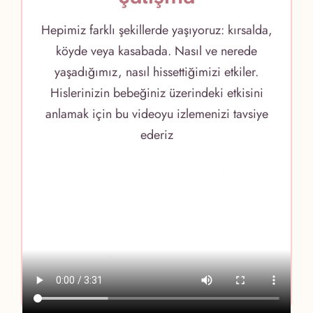
Hepimiz farklı şekillerde yaşıyoruz: kırsalda,
köyde veya kasabada. Nasıl ve nerede
yaşadığımız, nasıl hissettiğimizi etkiler.
Hislerinizin bebeğiniz üzerindeki etkisini
anlamak için bu videoyu izlemenizi tavsiye
ederiz