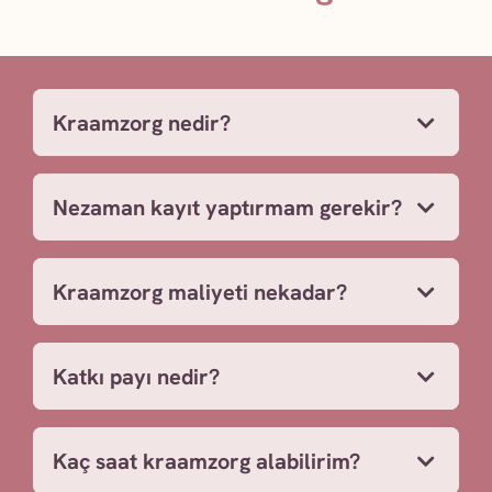
Kraamzorg nedir?
Nezaman kayıt yaptırmam gerekir?
Kraamzorg maliyeti nekadar?
Katkı payı nedir?
Kaç saat kraamzorg alabilirim?