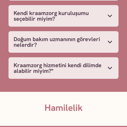
Kendi kraamzorg kuruluşumu
seçebilir miyim?
Doğum bakım uzmanının görevleri
nelerdir?
Kraamzorg hizmetini kendi dilimde
alabilir miyim?"
Hamilelik