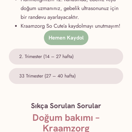
doğum uzmanınız, gebelik ultrasonunuz için
bir randevu ayarlayacaktır.
Kraamzorg So Cute’a kaydolmayı unutmayım!
Hemen Kaydol
2. Trimester (14 – 27 hafta)
33 Trimester (27 – 40 hafta)
Sıkça Sorulan Sorular
Doğum bakımı –
Kraamzorg