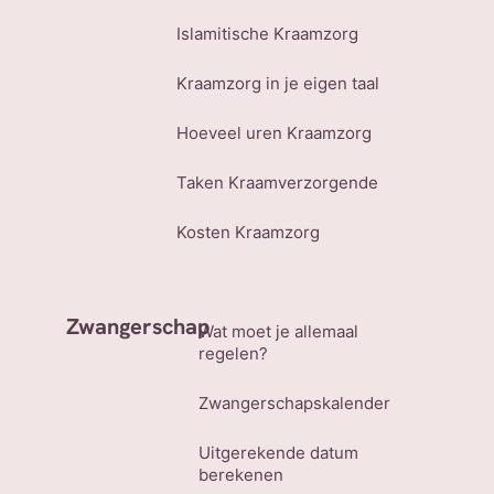
Islamitische Kraamzorg
Kraamzorg in je eigen taal
Hoeveel uren Kraamzorg
Taken Kraamverzorgende
Kosten Kraamzorg
Zwangerschap
Wat moet je allemaal
regelen?
Zwangerschapskalender
Uitgerekende datum
berekenen