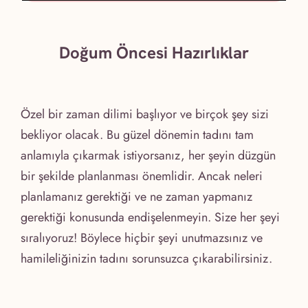
Doğum Öncesi Hazırlıklar
Özel bir zaman dilimi başlıyor ve birçok şey sizi
bekliyor olacak. Bu güzel dönemin tadını tam
anlamıyla çıkarmak istiyorsanız, her şeyin düzgün
bir şekilde planlanması önemlidir. Ancak neleri
planlamanız gerektiği ve ne zaman yapmanız
gerektiği konusunda endişelenmeyin. Size her şeyi
sıralıyoruz! Böylece hiçbir şeyi unutmazsınız ve
hamileliğinizin tadını sorunsuzca çıkarabilirsiniz.