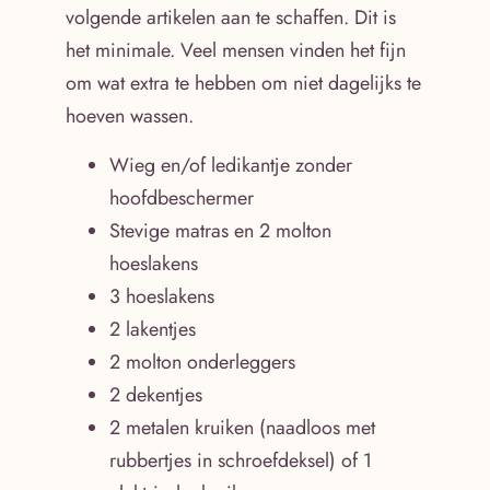
volgende artikelen aan te schaffen. Dit is
het minimale. Veel mensen vinden het fijn
om wat extra te hebben om niet dagelijks te
hoeven wassen.
Wieg en/of ledikantje zonder
hoofdbeschermer
Stevige matras en 2 molton
hoeslakens
3 hoeslakens
2 lakentjes
2 molton onderleggers
2 dekentjes
2 metalen kruiken (naadloos met
rubbertjes in schroefdeksel) of 1