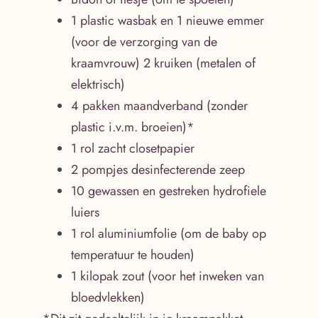
1 plastic wasbak en 1 nieuwe emmer
(voor de verzorging van de
kraamvrouw) 2 kruiken (metalen of
elektrisch)
4 pakken maandverband (zonder
plastic i.v.m. broeien)*
1 rol zacht closetpapier
2 pompjes desinfecterende zeep
10 gewassen en gestreken hydrofiele
luiers
1 rol aluminiumfolie (om de baby op
temperatuur te houden)
1 kilopak zout (voor het inweken van
bloedvlekken)