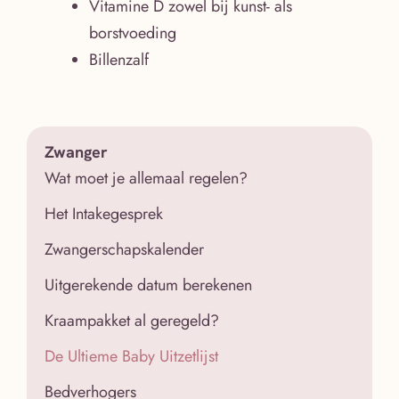
Vitamine D zowel bij kunst- als
borstvoeding
Billenzalf
Zwanger
Wat moet je allemaal regelen?
Het Intakegesprek
Zwangerschapskalender
Uitgerekende datum berekenen
Kraampakket al geregeld?
De Ultieme Baby Uitzetlijst
Bedverhogers