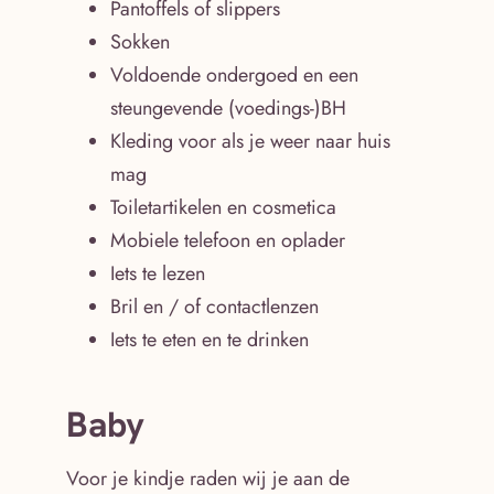
Pantoffels of slippers
Sokken
Voldoende ondergoed en een
steungevende (voedings-)BH
Kleding voor als je weer naar huis
mag
Toiletartikelen en cosmetica
Mobiele telefoon en oplader
Iets te lezen
Bril en / of contactlenzen
Iets te eten en te drinken
Baby
Voor je kindje raden wij je aan de