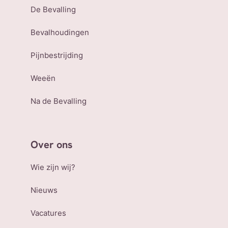
De Bevalling
Bevalhoudingen
Pijnbestrijding
Weeën
Na de Bevalling
Over ons
Wie zijn wij?
Nieuws
Vacatures