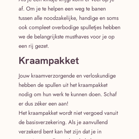
af. Om je te helpen een weg te banen
tussen alle noodzakelijke, handige en soms
ook compleet overbodige spulletjes hebben
we de belangrijkste musthaves voor je op
een rij gezet.
Kraampakket
Jouw kraamverzorgende en verloskundige
hebben de spullen uit het kraampakket
nodig om hun werk te kunnen doen. Schaf
er dus zéker een aan!
Het kraampakket wordt niet vergoed vanuit
de basisverzekering. Als je aanvullend
verzekerd bent kan het zijn dat je in