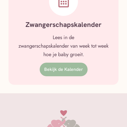
Zwangerschapskalender
Lees in de
zwangerschapskalender van week tot week
hoe je baby groeit.
Bekijk de Kalender