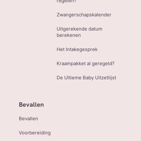
regelen?
Zwangerschapskalender
Uitgerekende datum
berekenen
Het Intakegesprek
Kraampakket al geregeld?
De Ultieme Baby Uitzetlijst
Bevallen
Bevallen
Voorbereiding