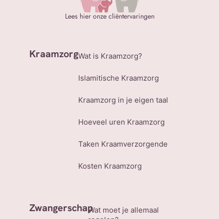
Lees hier onze cliëntervaringen
Kraamzorg
Wat is Kraamzorg?
Islamitische Kraamzorg
Kraamzorg in je eigen taal
Hoeveel uren Kraamzorg
Taken Kraamverzorgende
Kosten Kraamzorg
Zwangerschap
Wat moet je allemaal