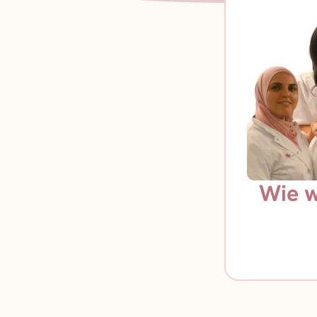
Wie w