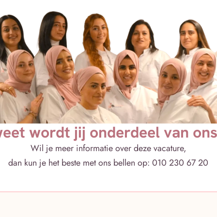
eet wordt jij onderdeel van on
Wil je meer informatie over deze vacature,
dan kun je het beste met ons bellen op: 010 230 67 20