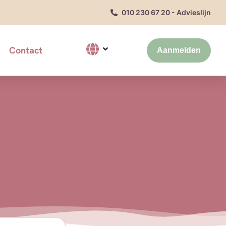
010 230 67 20 - Advieslijn
Contact
Aanmelden