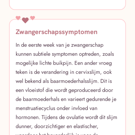
Zwangerschapssymptomen
In de eerste week van je zwangerschap
kunnen subtiele symptomen optreden, zoals
mogelijke lichte buikpijn. Een ander vroeg
teken is de verandering in cervixslijm, ook
wel bekend als baarmoederhalsslijm. Dit is
een vloeistof die wordt geproduceerd door
de baarmoederhals en varieert gedurende je
menstruatiecyclus onder invloed van
hormonen. Tijdens de ovulatie wordt dit slijm
dunner, doorzichtiger en elastischer,