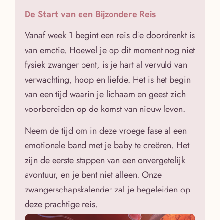
De Start van een Bijzondere Reis
Vanaf week 1 begint een reis die doordrenkt is
van emotie. Hoewel je op dit moment nog niet
fysiek zwanger bent, is je hart al vervuld van
verwachting, hoop en liefde. Het is het begin
van een tijd waarin je lichaam en geest zich
voorbereiden op de komst van nieuw leven.
Neem de tijd om in deze vroege fase al een
emotionele band met je baby te creëren. Het
zijn de eerste stappen van een onvergetelijk
avontuur, en je bent niet alleen. Onze
zwangerschapskalender zal je begeleiden op
deze prachtige reis.