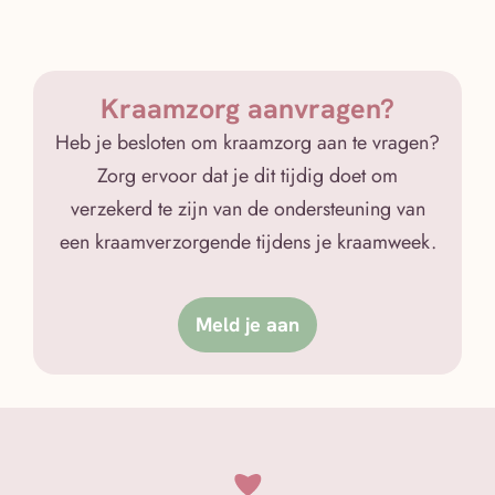
Kraamzorg aanvragen?
Heb je besloten om kraamzorg aan te vragen?
Zorg ervoor dat je dit tijdig doet om
verzekerd te zijn van de ondersteuning van
een kraamverzorgende tijdens je kraamweek.
Meld je aan