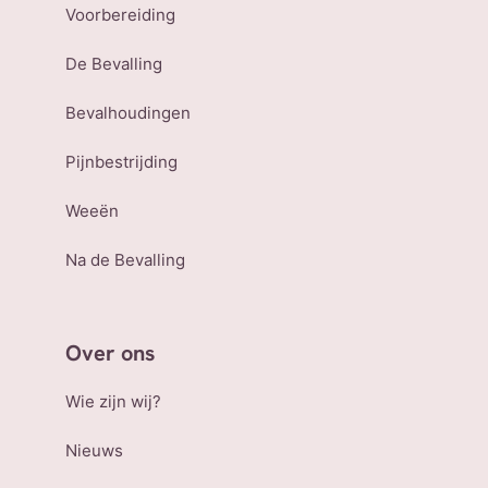
Voorbereiding
De Bevalling
Bevalhoudingen
Pijnbestrijding
Weeën
Na de Bevalling
Over ons
Wie zijn wij?
Nieuws