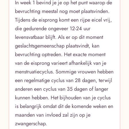
In week 1 bevind je je op het punt waarop de
bevruchting meestal nog moet plaatsvinden.
Tijdens de eisprong komt een rijpe eicel vrij,
die gedurende ongeveer 12-24 uur
levensvatbaar blijft. Als er op dit moment
geslachtsgemeenschap plaatsvindt, kan
bevruchting optreden. Het exacte moment
van de eisprong varieert afhankelijk van je
menstruatiecyclus. Sommige vrouwen hebben
een regelmatige cyclus van 28 dagen, terwijl
anderen een cyclus van 35 dagen of langer
kunnen hebben. Het bijhouden van je cyclus
is belangrijk omdat dit de komende weken en
maanden van invloed zal zijn op je
zwangerschap.