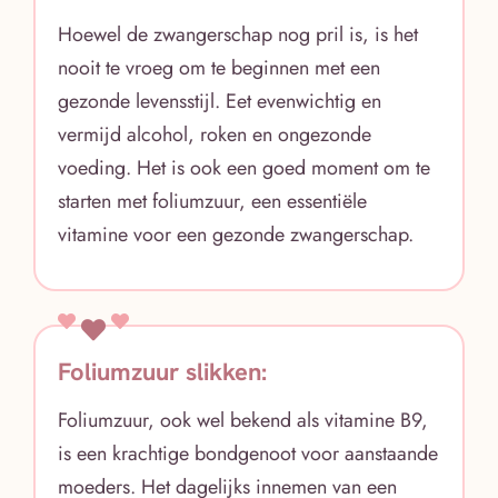
Hoewel de zwangerschap nog pril is, is het
nooit te vroeg om te beginnen met een
gezonde levensstijl. Eet evenwichtig en
vermijd alcohol, roken en ongezonde
voeding. Het is ook een goed moment om te
starten met foliumzuur, een essentiële
vitamine voor een gezonde zwangerschap.
Foliumzuur slikken:
Foliumzuur, ook wel bekend als vitamine B9,
is een krachtige bondgenoot voor aanstaande
moeders. Het dagelijks innemen van een