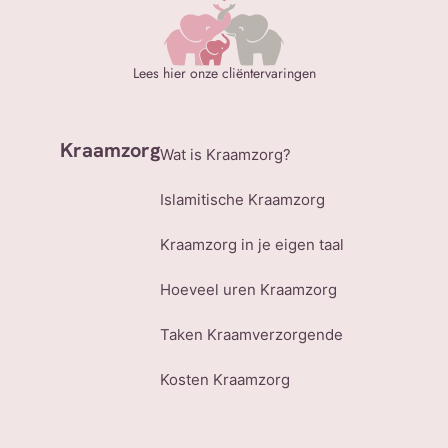
Lees hier onze cliëntervaringen
Kraamzorg
Wat is Kraamzorg?
Islamitische Kraamzorg
Kraamzorg in je eigen taal
Hoeveel uren Kraamzorg
Taken Kraamverzorgende
Kosten Kraamzorg