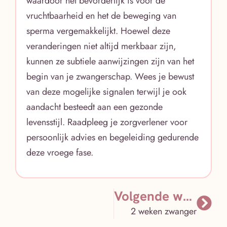
waardoor het bevorderlijk is voor de
vruchtbaarheid en het de beweging van
sperma vergemakkelijkt. Hoewel deze
veranderingen niet altijd merkbaar zijn,
kunnen ze subtiele aanwijzingen zijn van het
begin van je zwangerschap. Wees je bewust
van deze mogelijke signalen terwijl je ook
aandacht besteedt aan een gezonde
levensstijl. Raadpleeg je zorgverlener voor
persoonlijk advies en begeleiding gedurende
deze vroege fase.
Volgende week
2 weken zwanger