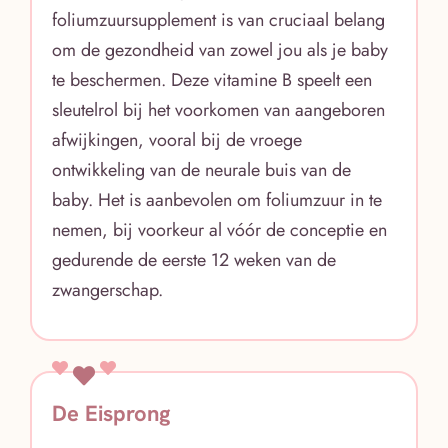
foliumzuursupplement is van cruciaal belang
om de gezondheid van zowel jou als je baby
te beschermen. Deze vitamine B speelt een
sleutelrol bij het voorkomen van aangeboren
afwijkingen, vooral bij de vroege
ontwikkeling van de neurale buis van de
baby. Het is aanbevolen om foliumzuur in te
nemen, bij voorkeur al vóór de conceptie en
gedurende de eerste 12 weken van de
zwangerschap.
De Eisprong