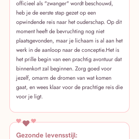
officieel als "zwanger" wordt beschouwd,
heb je de eerste stap gezet op een
opwindende reis naar het ouderschap. Op dit
moment heeft de bevruchting nog niet
plaatsgevonden, maar je lichaam is al aan het
werk in de aanloop naar de conceptie.Het is
het prille begin van een prachtig avontuur dat
binnenkort zal beginnen. Zorg goed voor
jezelf, omarm de dromen van wat komen
gaat, en wees klaar voor de prachtige reis die
voor je ligt.
Gezonde levensstijl: