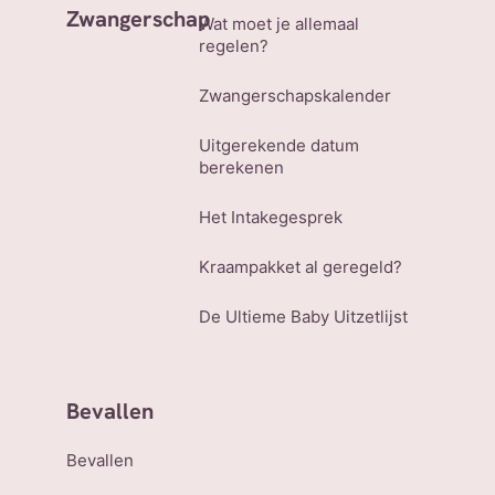
Zwangerschap
Wat moet je allemaal
regelen?
Zwangerschapskalender
Uitgerekende datum
berekenen
Het Intakegesprek
Kraampakket al geregeld?
De Ultieme Baby Uitzetlijst
Bevallen
Bevallen