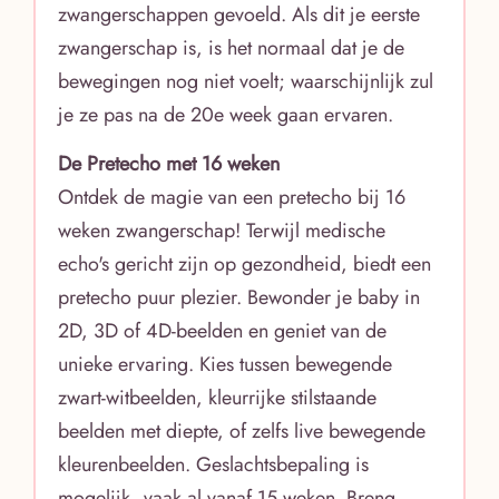
zwangerschappen gevoeld. Als dit je eerste
zwangerschap is, is het normaal dat je de
bewegingen nog niet voelt; waarschijnlijk zul
je ze pas na de 20e week gaan ervaren.
De Pretecho met 16 weken
Ontdek de magie van een pretecho bij 16
weken zwangerschap! Terwijl medische
echo's gericht zijn op gezondheid, biedt een
pretecho puur plezier. Bewonder je baby in
2D, 3D of 4D-beelden en geniet van de
unieke ervaring. Kies tussen bewegende
zwart-witbeelden, kleurrijke stilstaande
beelden met diepte, of zelfs live bewegende
kleurenbeelden. Geslachtsbepaling is
mogelijk, vaak al vanaf 15 weken. Breng