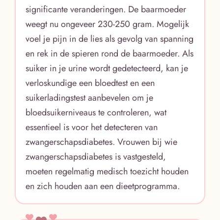
significante veranderingen. De baarmoeder
weegt nu ongeveer 230-250 gram. Mogelijk
voel je pijn in de lies als gevolg van spanning
en rek in de spieren rond de baarmoeder. Als
suiker in je urine wordt gedetecteerd, kan je
verloskundige een bloedtest en een
suikerladingstest aanbevelen om je
bloedsuikerniveaus te controleren, wat
essentieel is voor het detecteren van
zwangerschapsdiabetes. Vrouwen bij wie
zwangerschapsdiabetes is vastgesteld,
moeten regelmatig medisch toezicht houden
en zich houden aan een dieetprogramma.