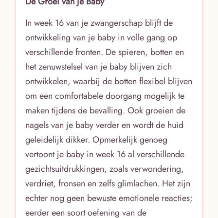
De Groei van je Baby
In week 16 van je zwangerschap blijft de
ontwikkeling van je baby in volle gang op
verschillende fronten. De spieren, botten en
het zenuwstelsel van je baby blijven zich
ontwikkelen, waarbij de botten flexibel blijven
om een comfortabele doorgang mogelijk te
maken tijdens de bevalling. Ook groeien de
nagels van je baby verder en wordt de huid
geleidelijk dikker. Opmerkelijk genoeg
vertoont je baby in week 16 al verschillende
gezichtsuitdrukkingen, zoals verwondering,
verdriet, fronsen en zelfs glimlachen. Het zijn
echter nog geen bewuste emotionele reacties;
eerder een soort oefening van de