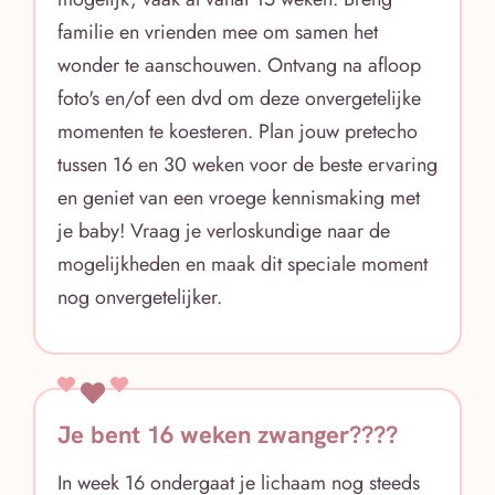
familie en vrienden mee om samen het
wonder te aanschouwen. Ontvang na afloop
foto's en/of een dvd om deze onvergetelijke
momenten te koesteren. Plan jouw pretecho
tussen 16 en 30 weken voor de beste ervaring
en geniet van een vroege kennismaking met
je baby! Vraag je verloskundige naar de
mogelijkheden en maak dit speciale moment
nog onvergetelijker.
Je bent 16 weken zwanger????
In week 16 ondergaat je lichaam nog steeds