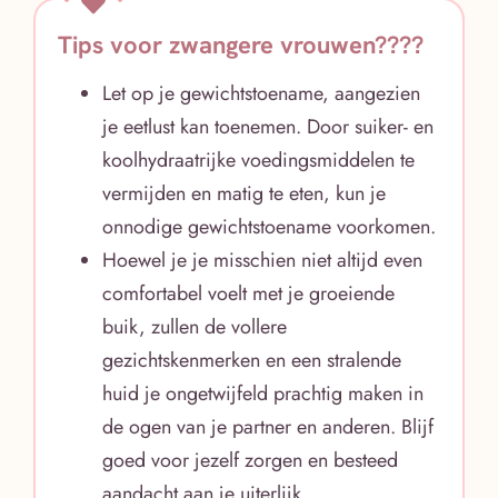
Tips voor zwangere vrouwen????
Let op je gewichtstoename, aangezien
je eetlust kan toenemen. Door suiker- en
koolhydraatrijke voedingsmiddelen te
vermijden en matig te eten, kun je
onnodige gewichtstoename voorkomen.
Hoewel je je misschien niet altijd even
comfortabel voelt met je groeiende
buik, zullen de vollere
gezichtskenmerken en een stralende
huid je ongetwijfeld prachtig maken in
de ogen van je partner en anderen. Blijf
goed voor jezelf zorgen en besteed
aandacht aan je uiterlijk.