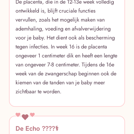
De placenta, die in de 12-13e week volledig
ontwikkeld is, blijft cruciale functies
vervullen, zoals het mogelijk maken van
ademhaling, voeding en afvalverwijdering
voor je baby. Het dient ook als bescherming
tegen infecties. In week 16 is de placenta
ongeveer 1 centimeter dik en heeft een lengte
van ongeveer 7-8 centimeter. Tijdens de 16e
week van de zwangerschap beginnen ook de
kiemen van de tanden van je baby meer
zichtbaar te worden.
De Echo ????‍⚕️