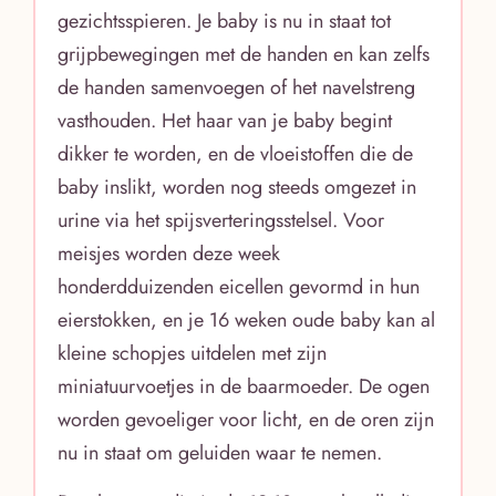
gezichtsspieren. Je baby is nu in staat tot
grijpbewegingen met de handen en kan zelfs
de handen samenvoegen of het navelstreng
vasthouden. Het haar van je baby begint
dikker te worden, en de vloeistoffen die de
baby inslikt, worden nog steeds omgezet in
urine via het spijsverteringsstelsel. Voor
meisjes worden deze week
honderdduizenden eicellen gevormd in hun
eierstokken, en je 16 weken oude baby kan al
kleine schopjes uitdelen met zijn
miniatuurvoetjes in de baarmoeder. De ogen
worden gevoeliger voor licht, en de oren zijn
nu in staat om geluiden waar te nemen.