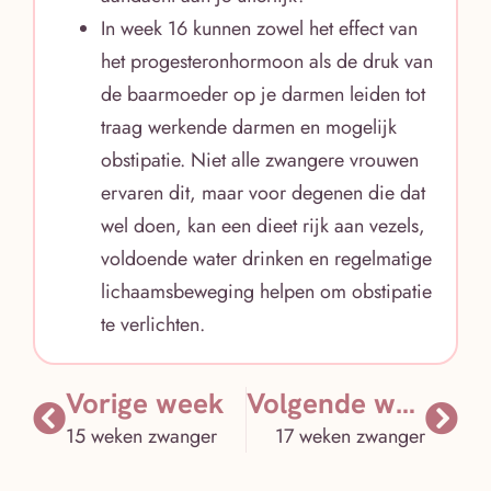
In week 16 kunnen zowel het effect van
het progesteronhormoon als de druk van
de baarmoeder op je darmen leiden tot
traag werkende darmen en mogelijk
obstipatie. Niet alle zwangere vrouwen
ervaren dit, maar voor degenen die dat
wel doen, kan een dieet rijk aan vezels,
voldoende water drinken en regelmatige
lichaamsbeweging helpen om obstipatie
te verlichten.
Vorige week
Volgende week
15 weken zwanger
17 weken zwanger