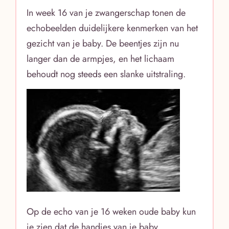
In week 16 van je zwangerschap tonen de
echobeelden duidelijkere kenmerken van het
gezicht van je baby. De beentjes zijn nu
langer dan de armpjes, en het lichaam
behoudt nog steeds een slanke uitstraling.
Op de echo van je 16 weken oude baby kun
je zien dat de handjes van je baby