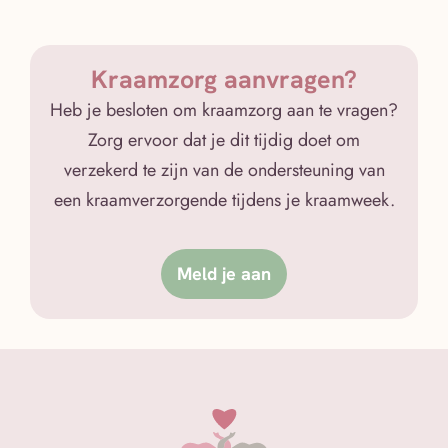
Kraamzorg aanvragen?
Heb je besloten om kraamzorg aan te vragen?
Zorg ervoor dat je dit tijdig doet om
verzekerd te zijn van de ondersteuning van
een kraamverzorgende tijdens je kraamweek.
Meld je aan