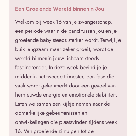
Een Groeiende Wereld binnenin Jou
Welkom bij week 16 van je zwangerschap,
een periode waarin de band tussen jou en je
groeiende baby steeds sterker wordt. Terwijl je
buik langzaam maar zeker groeit, wordt de
wereld binnenin jouw lichaam steeds
fascinerender. In deze week bevind je je
middenin het tweede trimester, een fase die
vaak wordt gekenmerkt door een gevoel van
hernieuwde energie en emotionele stabiliteit.
Laten we samen een kijkje nemen naar de
opmerkelijke gebeurtenissen en
ontwikkelingen die plaatsvinden tijdens week
16. Van groeiende zintuigen tot de