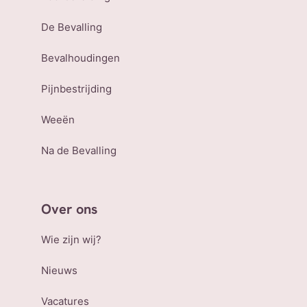
De Bevalling
Bevalhoudingen
Pijnbestrijding
Weeën
Na de Bevalling
Over ons
Wie zijn wij?
Nieuws
Vacatures