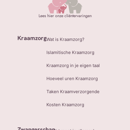
Lees hier onze cliëntervaringen
Kraamzorg
Wat is Kraamzorg?
Islamitische Kraamzorg
Kraamzorg in je eigen taal
Hoeveel uren Kraamzorg
Taken Kraamverzorgende
Kosten Kraamzorg
Zwangerschap