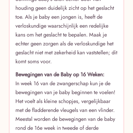
houding geen duidelijk zicht op het geslacht
toe. Als je baby een jongen is, heeft de
verloskundige waarschijnlijk een redelijke
kans om het geslacht te bepalen. Maak je
echter geen zorgen als de verloskundige het
geslacht niet met zekerheid kan vaststellen; dit
komt soms voor.
Bewegingen van de Baby op 16 Weken:
In week 16 van de zwangerschap kun je de
bewegingen van je baby beginnen te voelen!
Het voelt als kleine schopjes, vergelijkbaar
met de fladderende vleugels van een vlinder.
Meestal worden de bewegingen van de baby
rond de 16e week in tweede of derde