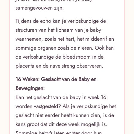
samengevouwen zijn.
Tijdens de echo kan je verloskundige de
structuren van het lichaam van je baby
waarnemen, zoals het hart, het middenrif en
sommige organen zoals de nieren. Ook kan
de verloskundige de bloedstroom in de
placenta en de navelstreng observeren.
16 Weken: Geslacht van de Baby en
Bewegingen:
Kan het geslacht van de baby in week 16
worden vastgesteld? Als je verloskundige het
geslacht niet eerder heeft kunnen zien, is de
kans groot dat dit deze week mogelijk is.
Sommige baby's laten echter door hun