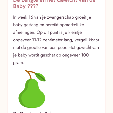
Baby ????
In week 16 van je zwangerschap groeit je
baby gestaag en bereikt opmerkelijke
afmetingen. Op dit punt is je kleintje
ongeveer 11-12 centimeter lang, vergelijkbaar
met de grootte van een peer. Het gewicht van
je baby wordt geschat op ongeveer 100
gram.