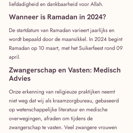
liefdadigheid en dankbaarheid voor Allah.
Wanneer is Ramadan in 2024?
De startdatum van Ramadan varieert jaarlijks en
wordt bepaald door de maansikkel. In 2024 begint
Ramadan op 10 maart, met het Suikerfeest rond 09
april.
Zwangerschap en Vasten: Medisch
Advies
Onze erkenning van religieuze praktijken neemt
niet weg dat wij als kraamzorgbureau, gebaseerd
op wetenschappelijke literatuur en medische
overwegingen, afraden om tijdens de
zwangerschap te vasten. Veel zwangere vrouwen