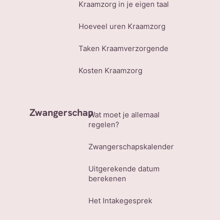
Kraamzorg in je eigen taal
Hoeveel uren Kraamzorg
Taken Kraamverzorgende
Kosten Kraamzorg
Zwangerschap
Wat moet je allemaal
regelen?
Zwangerschapskalender
Uitgerekende datum
berekenen
Het Intakegesprek