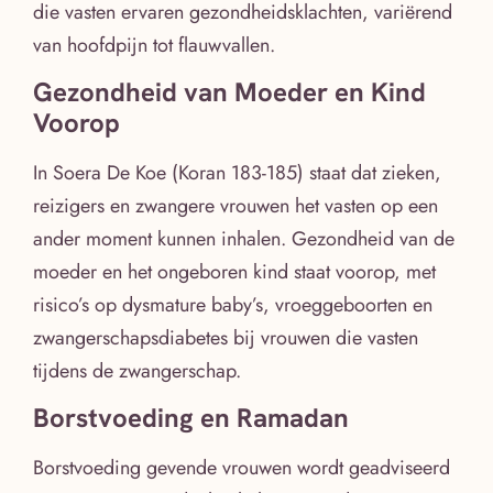
die vasten ervaren gezondheidsklachten, variërend
van hoofdpijn tot flauwvallen.
Gezondheid van Moeder en Kind
Voorop
In Soera De Koe (Koran 183-185) staat dat zieken,
reizigers en zwangere vrouwen het vasten op een
ander moment kunnen inhalen. Gezondheid van de
moeder en het ongeboren kind staat voorop, met
risico’s op dysmature baby’s, vroeggeboorten en
zwangerschapsdiabetes bij vrouwen die vasten
tijdens de zwangerschap.
Borstvoeding en Ramadan
Borstvoeding gevende vrouwen wordt geadviseerd