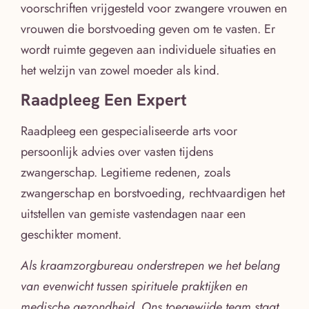
voorschriften vrijgesteld voor zwangere vrouwen en
vrouwen die borstvoeding geven om te vasten. Er
wordt ruimte gegeven aan individuele situaties en
het welzijn van zowel moeder als kind.
Raadpleeg Een Expert
Raadpleeg een gespecialiseerde arts voor
persoonlijk advies over vasten tijdens
zwangerschap. Legitieme redenen, zoals
zwangerschap en borstvoeding, rechtvaardigen het
uitstellen van gemiste vastendagen naar een
geschikter moment.
Als kraamzorgbureau onderstrepen we het belang
van evenwicht tussen spirituele praktijken en
medische gezondheid. Ons toegewijde team staat