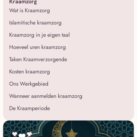
Kraamzorg
Wat is Kraamzorg
Islamitische kraamzorg
Kraamzorg in je eigen taal
Hoeveel uren kraamzorg
Taken Kraamverzorgende
Kosten kraamzorg
Ons Werkgebied
Wanneer aanmelden kraamzorg
De Kraamperiode