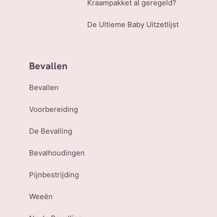
Kraampakket al geregeld?
De Ultieme Baby Uitzetlijst
Bevallen
Bevallen
Voorbereiding
De Bevalling
Bevalhoudingen
Pijnbestrijding
Weeën