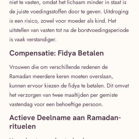
niet te vasten, omdat het lichaam minder in staat is
de juiste voedingsstoffen door te geven. Uitdroging
is een risico, zowel voor moeder als kind. Het
uitstellen van vasten tot na de borstvoedingsperiode
is vaak verstandiger.
Compensatie: Fidya Betalen
Vrouwen die om verschillende redenen de
Ramadan meerdere keren moeten overslaan,
kunnen ervoor kiezen de fidya te betalen. Dit omvat
het verzorgen van twee maaltijden per gemiste
vastendag voor een behoeftige persoon.
Actieve Deelname aan Ramadan-
rituelen