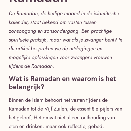
De Ramadan, de heilige maand in de islamitische
kalender, staat bekend om vasten tussen
zonsopgang en zonsondergang. Een prachtige
spirituele praktijk, maar wat als je zwanger bent? In
dit artikel bespreken we de uitdagingen en
mogelijke oplossingen voor zwangere vrouwen
tijdens de Ramadan.
Wat is Ramadan en waarom is het
belangrijk?
Binnen de islam behoort het vasten tijdens de
Ramadan tot de Vijf Zuilen, de essentiële pijlers van
het geloof. Het omvat niet alleen onthouding van
eten en drinken, maar ook reflectie, gebed,