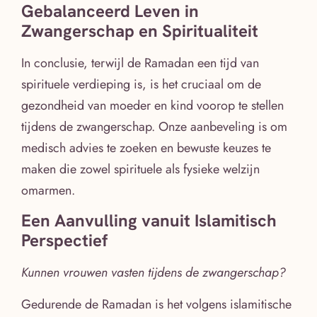
Gebalanceerd Leven in
Zwangerschap en Spiritualiteit
In conclusie, terwijl de Ramadan een tijd van
spirituele verdieping is, is het cruciaal om de
gezondheid van moeder en kind voorop te stellen
tijdens de zwangerschap. Onze aanbeveling is om
medisch advies te zoeken en bewuste keuzes te
maken die zowel spirituele als fysieke welzijn
omarmen.
Een Aanvulling vanuit Islamitisch
Perspectief
Kunnen vrouwen vasten tijdens de zwangerschap?
Gedurende de Ramadan is het volgens islamitische