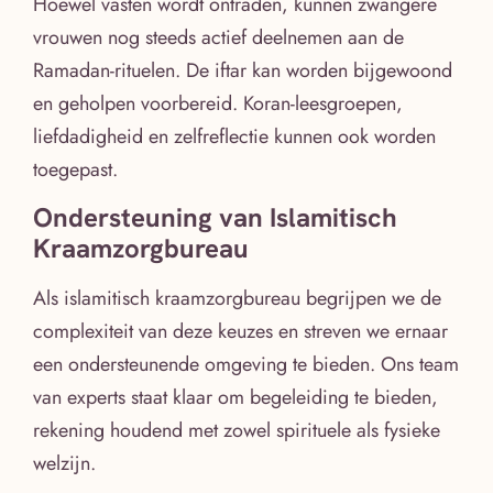
Hoewel vasten wordt ontraden, kunnen zwangere
vrouwen nog steeds actief deelnemen aan de
Ramadan-rituelen. De iftar kan worden bijgewoond
en geholpen voorbereid. Koran-leesgroepen,
liefdadigheid en zelfreflectie kunnen ook worden
toegepast.
Ondersteuning van Islamitisch
Kraamzorgbureau
Als islamitisch kraamzorgbureau begrijpen we de
complexiteit van deze keuzes en streven we ernaar
een ondersteunende omgeving te bieden. Ons team
van experts staat klaar om begeleiding te bieden,
rekening houdend met zowel spirituele als fysieke
welzijn.