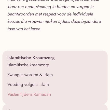
klaar om ondersteuning te bieden en vragen te
beantwoorden met respect voor de individuele
keuzes die vrouwen maken tijdens deze bijzondere
fase van het leven.
Islamitische Kraamzorg
Islamitische kraamzorg
Zwanger worden & Islam
Voeding volgens Islam
Vasten tijdens Ramadan