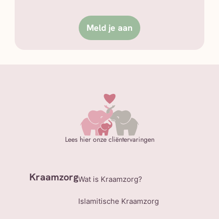
Meld je aan
Lees hier onze cliëntervaringen
Kraamzorg
Wat is Kraamzorg?
Islamitische Kraamzorg