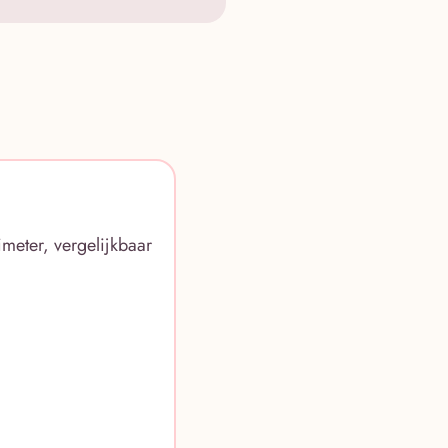
meter, vergelijkbaar