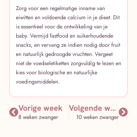
Zorg voor een regelmatige inname van
eiwitten en voldoende calcium in je dieet. Dit
is essentieel voor de ontwikkeling van je
baby. Vermijd fastfood en suikerhoudende
snacks, en vervang ze indien nodig door fruit
en natuurlijk gedroogde vruchten. Vergeet
niet de voedseletiketten zorgvuldig te lezen en
kies voor biologische en natuurlijke
voedingsmiddelen.
Vorige week
Volgende week
8 weken zwanger
10 weken zwanger