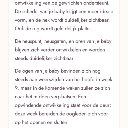
ontwikkeling van de gewrichten ondersteunt.
De schedel van je baby krijgt een meer ideale
vorm, en de nek wordt duidelijker zichtbaar.
Ook de rug wordt geleidelijk platter.
De neuspunt, neusgaten, en oren van je baby
blijven zich verder ontwikkelen en worden
steeds duidelijker zichtbaar.
De ogen van je baby bevinden zich nog
steeds aan weerszijden van het hoofd in week
9, maar in de komende weken zullen ze zich
naar het midden verplaatsen. Een
opwindende ontwikkeling staat voor de deur;
deze week bereiden de oogleden zich voor
op het openen en sluiten!