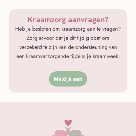
Kraamzorg aanvragen?
Heb je besloten om kraamzorg aan te vragen?
Zorg ervoor dat je dit tijdig doet om
verzekerd te zijn van de ondersteuning van
een kraamverzorgende tijdens je kraamweek.
Meld je aan