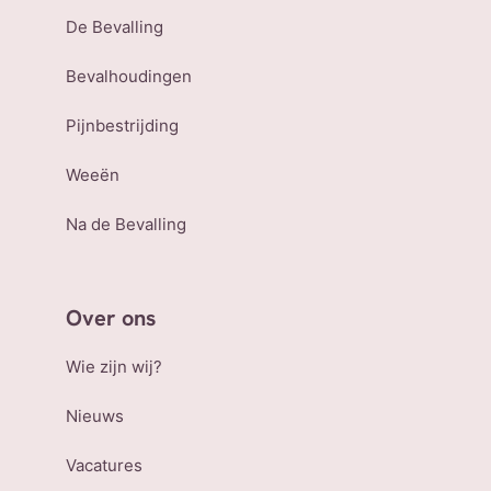
De Bevalling
Bevalhoudingen
Pijnbestrijding
Weeën
Na de Bevalling
Over ons
Wie zijn wij?
Nieuws
Vacatures