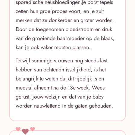
sporadische neusbloedingen.Je borst tepels
zetten hun groeiproces voort, en je zult
merken dat ze donkerder en groter worden.
Door de toegenomen bloedstroom en druk
van de groeiende baarmoeder op de blaas,
kan je ook vaker moeten plassen.
Terwijl sommige vrouwen nog steeds last
hebben van ochtendmisselijkheid, is het
belangrijk te weten dat dit tijdelijk is en
meestal afneemt na de 13e week. Wees
gerust, jouw welzijn en dat van je baby
worden nauwlettend in de gaten gehouden.