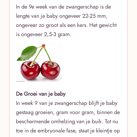
In de 9e week van de zwangerschap is de
lengte van je baby ongeveer 22-25 mm,
ongeveer zo groot als een kers. Het gewicht
is ongeveer 2,5-3 gram.
De Groei van je baby
In week 9 van je zwangerschap blijft je baby
gestaag groeien, gram voor gram, binnen de
beschermende omhelzing van je buik. Tot nu
toe in de embryonale fase, staat je kleintje op