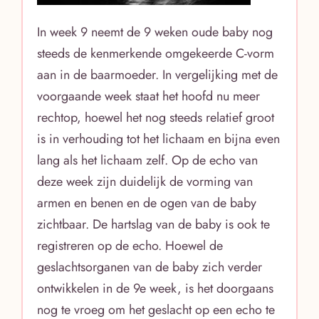
In week 9 neemt de 9 weken oude baby nog
steeds de kenmerkende omgekeerde C-vorm
aan in de baarmoeder. In vergelijking met de
voorgaande week staat het hoofd nu meer
rechtop, hoewel het nog steeds relatief groot
is in verhouding tot het lichaam en bijna even
lang als het lichaam zelf. Op de echo van
deze week zijn duidelijk de vorming van
armen en benen en de ogen van de baby
zichtbaar. De hartslag van de baby is ook te
registreren op de echo. Hoewel de
geslachtsorganen van de baby zich verder
ontwikkelen in de 9e week, is het doorgaans
nog te vroeg om het geslacht op een echo te