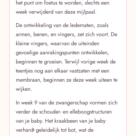
het punt om foetus te worden, slechts een
week verwijderd van deze mijlpaal.
De ontwikkeling van de ledematen, zoals
armen, benen, en vingers, zet zich voort. De
kleine vingers, waarvan de uiteinden
gevoelige aanrakingspunten ontwikkelen,
beginnen te groeien. Terwijl vorige week de
teentjes nog aan elkaar vastzaten met een
membraan, beginnen ze deze week uiteen te
wijken.
In week 9 van de zwangerschap vormen zich
verder de schouder- en elleboogstructuren
van je baby. Het kraakbeen van je baby
verhardt geleidelijk tot bot, wat de