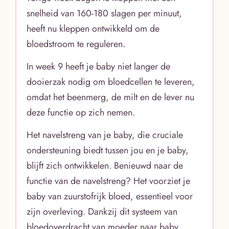
snelheid van 160-180 slagen per minuut,
heeft nu kleppen ontwikkeld om de
bloedstroom te reguleren.
In week 9 heeft je baby niet langer de
dooierzak nodig om bloedcellen te leveren,
omdat het beenmerg, de milt en de lever nu
deze functie op zich nemen.
Het navelstreng van je baby, die cruciale
ondersteuning biedt tussen jou en je baby,
blijft zich ontwikkelen. Benieuwd naar de
functie van de navelstreng? Het voorziet je
baby van zuurstofrijk bloed, essentieel voor
zijn overleving. Dankzij dit systeem van
bloedoverdracht van moeder naar baby