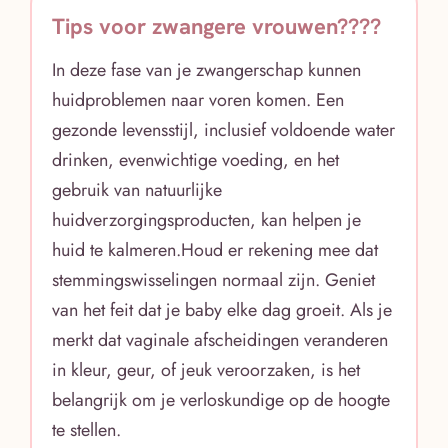
Tips voor zwangere vrouwen????
In deze fase van je zwangerschap kunnen
huidproblemen naar voren komen. Een
gezonde levensstijl, inclusief voldoende water
drinken, evenwichtige voeding, en het
gebruik van natuurlijke
huidverzorgingsproducten, kan helpen je
huid te kalmeren.Houd er rekening mee dat
stemmingswisselingen normaal zijn. Geniet
van het feit dat je baby elke dag groeit. Als je
merkt dat vaginale afscheidingen veranderen
in kleur, geur, of jeuk veroorzaken, is het
belangrijk om je verloskundige op de hoogte
te stellen.