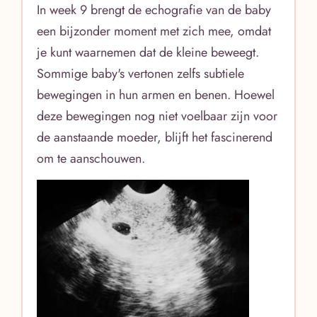
In week 9 brengt de echografie van de baby
een bijzonder moment met zich mee, omdat
je kunt waarnemen dat de kleine beweegt.
Sommige baby's vertonen zelfs subtiele
bewegingen in hun armen en benen. Hoewel
deze bewegingen nog niet voelbaar zijn voor
de aanstaande moeder, blijft het fascinerend
om te aanschouwen.