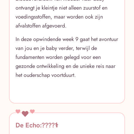
ontvangt je kleintje niet alleen zuurstof en
voedingsstoffen, maar worden ook zijn
afvalstoffen afgevoerd.
In deze opwindende week 9 gaat het avontuur
van jou en je baby verder, terwijl de
fundamenten worden gelegd voor een
gezonde ontwikkeling en de unieke reis naar
het ouderschap voortduurt.
De Echo:????‍⚕️