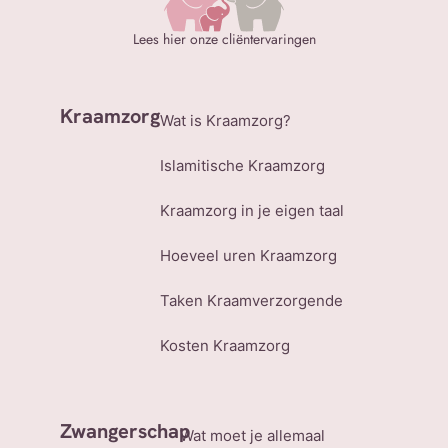
Lees hier onze cliëntervaringen
Kraamzorg
Wat is Kraamzorg?
Islamitische Kraamzorg
Kraamzorg in je eigen taal
Hoeveel uren Kraamzorg
Taken Kraamverzorgende
Kosten Kraamzorg
Zwangerschap
Wat moet je allemaal