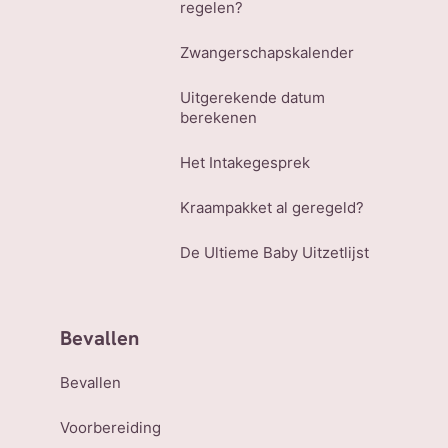
regelen?
Zwangerschapskalender
Uitgerekende datum
berekenen
Het Intakegesprek
Kraampakket al geregeld?
De Ultieme Baby Uitzetlijst
Bevallen
Bevallen
Voorbereiding