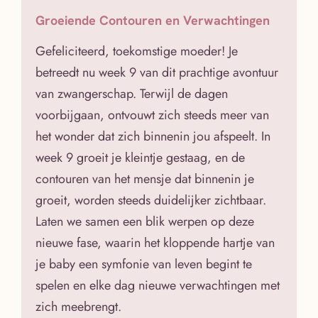
Groeiende Contouren en Verwachtingen
Gefeliciteerd, toekomstige moeder! Je
betreedt nu week 9 van dit prachtige avontuur
van zwangerschap. Terwijl de dagen
voorbijgaan, ontvouwt zich steeds meer van
het wonder dat zich binnenin jou afspeelt. In
week 9 groeit je kleintje gestaag, en de
contouren van het mensje dat binnenin je
groeit, worden steeds duidelijker zichtbaar.
Laten we samen een blik werpen op deze
nieuwe fase, waarin het kloppende hartje van
je baby een symfonie van leven begint te
spelen en elke dag nieuwe verwachtingen met
zich meebrengt.