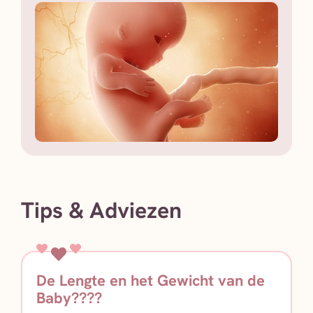
Tips & Adviezen
De Lengte en het Gewicht van de
Baby????