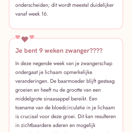
onderscheiden; dit wordt meestal duidelijker
vanaf week 16.
Je bent 9 weken zwanger????
In deze negende week van je zwangerschap
ondergaat je lichaam opmerkelijke
veranderingen. De baarmoeder blijft gestaag
groeien en heeft nu de grootte van een
middelgrote sinaasappel bereikt. Een
toename van de bloedcirculatie in je lichaam
is cruciaal voor deze groei. Dit kan resulteren
in zichtbaardere aderen en mogelijk