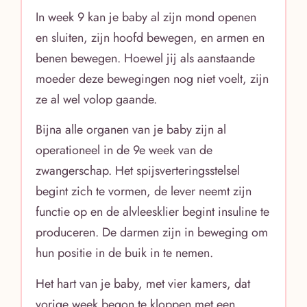
In week 9 kan je baby al zijn mond openen
en sluiten, zijn hoofd bewegen, en armen en
benen bewegen. Hoewel jij als aanstaande
moeder deze bewegingen nog niet voelt, zijn
ze al wel volop gaande.
Bijna alle organen van je baby zijn al
operationeel in de 9e week van de
zwangerschap. Het spijsverteringsstelsel
begint zich te vormen, de lever neemt zijn
functie op en de alvleesklier begint insuline te
produceren. De darmen zijn in beweging om
hun positie in de buik in te nemen.
Het hart van je baby, met vier kamers, dat
vorige week begon te kloppen met een