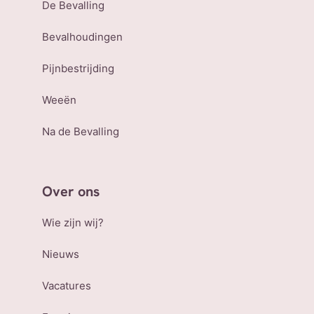
De Bevalling
Bevalhoudingen
Pijnbestrijding
Weeën
Na de Bevalling
Over ons
Wie zijn wij?
Nieuws
Vacatures