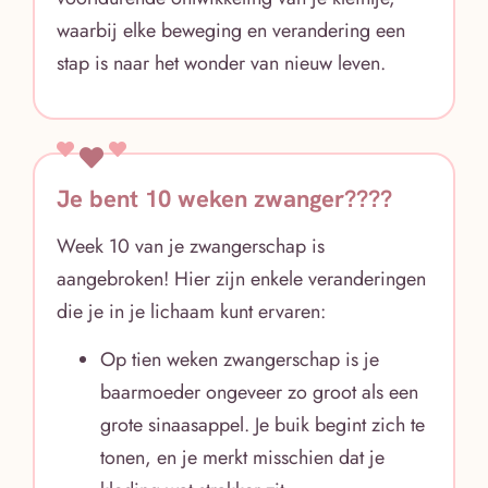
waarbij elke beweging en verandering een
stap is naar het wonder van nieuw leven.
Je bent 10 weken zwanger????
Week 10 van je zwangerschap is
aangebroken! Hier zijn enkele veranderingen
die je in je lichaam kunt ervaren:
Op tien weken zwangerschap is je
baarmoeder ongeveer zo groot als een
grote sinaasappel. Je buik begint zich te
tonen, en je merkt misschien dat je