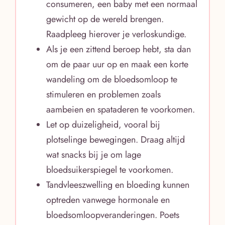
consumeren, een baby met een normaal
gewicht op de wereld brengen.
Raadpleeg hierover je verloskundige.
Als je een zittend beroep hebt, sta dan
om de paar uur op en maak een korte
wandeling om de bloedsomloop te
stimuleren en problemen zoals
aambeien en spataderen te voorkomen.
Let op duizeligheid, vooral bij
plotselinge bewegingen. Draag altijd
wat snacks bij je om lage
bloedsuikerspiegel te voorkomen.
Tandvleeszwelling en bloeding kunnen
optreden vanwege hormonale en
bloedsomloopveranderingen. Poets