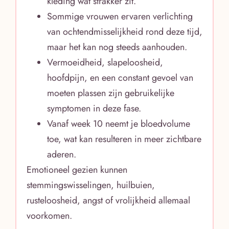
kleding wat strakker zit.
Sommige vrouwen ervaren verlichting
van ochtendmisselijkheid rond deze tijd,
maar het kan nog steeds aanhouden.
Vermoeidheid, slapeloosheid,
hoofdpijn, en een constant gevoel van
moeten plassen zijn gebruikelijke
symptomen in deze fase.
Vanaf week 10 neemt je bloedvolume
toe, wat kan resulteren in meer zichtbare
aderen.
Emotioneel gezien kunnen
stemmingswisselingen, huilbuien,
rusteloosheid, angst of vrolijkheid allemaal
voorkomen.