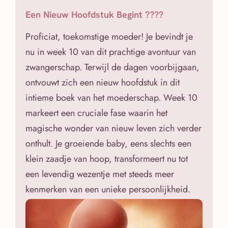
Een Nieuw Hoofdstuk Begint ????
Proficiat, toekomstige moeder! Je bevindt je
nu in week 10 van dit prachtige avontuur van
zwangerschap. Terwijl de dagen voorbijgaan,
ontvouwt zich een nieuw hoofdstuk in dit
intieme boek van het moederschap. Week 10
markeert een cruciale fase waarin het
magische wonder van nieuw leven zich verder
onthult. Je groeiende baby, eens slechts een
klein zaadje van hoop, transformeert nu tot
een levendig wezentje met steeds meer
kenmerken van een unieke persoonlijkheid.