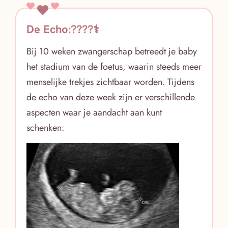
De Echo:????‍⚕️
Bij 10 weken zwangerschap betreedt je baby
het stadium van de foetus, waarin steeds meer
menselijke trekjes zichtbaar worden. Tijdens
de echo van deze week zijn er verschillende
aspecten waar je aandacht aan kunt
schenken: