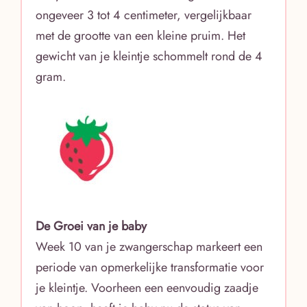
ongeveer 3 tot 4 centimeter, vergelijkbaar
met de grootte van een kleine pruim. Het
gewicht van je kleintje schommelt rond de 4
gram.
De Groei van je baby
Week 10 van je zwangerschap markeert een
periode van opmerkelijke transformatie voor
je kleintje. Voorheen een eenvoudig zaadje