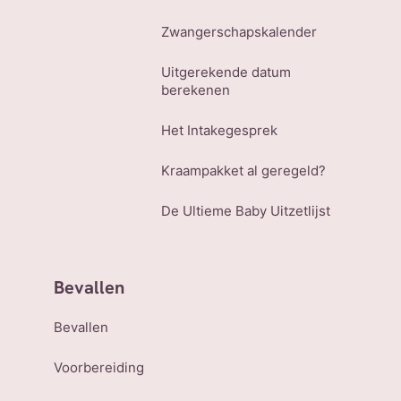
Zwangerschapskalender
Uitgerekende datum
berekenen
Het Intakegesprek
Kraampakket al geregeld?
De Ultieme Baby Uitzetlijst
Bevallen
Bevallen
Voorbereiding