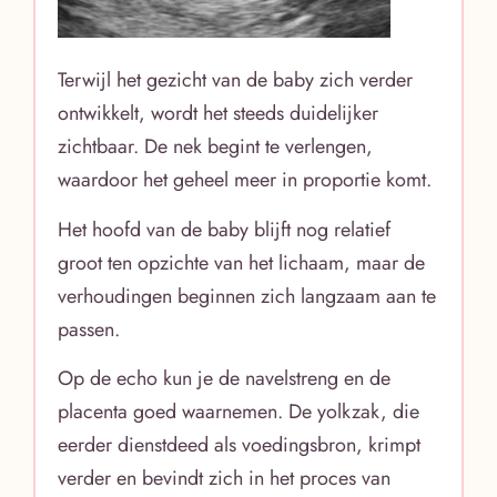
Terwijl het gezicht van de baby zich verder
ontwikkelt, wordt het steeds duidelijker
zichtbaar. De nek begint te verlengen,
waardoor het geheel meer in proportie komt.
Het hoofd van de baby blijft nog relatief
groot ten opzichte van het lichaam, maar de
verhoudingen beginnen zich langzaam aan te
passen.
Op de echo kun je de navelstreng en de
placenta goed waarnemen. De yolkzak, die
eerder dienstdeed als voedingsbron, krimpt
verder en bevindt zich in het proces van