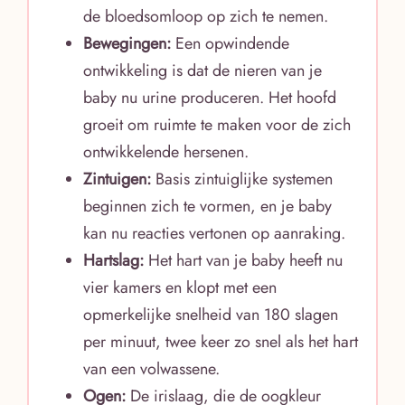
de bloedsomloop op zich te nemen.
Bewegingen:
Een opwindende
ontwikkeling is dat de nieren van je
baby nu urine produceren. Het hoofd
groeit om ruimte te maken voor de zich
ontwikkelende hersenen.
Zintuigen:
Basis zintuiglijke systemen
beginnen zich te vormen, en je baby
kan nu reacties vertonen op aanraking.
Hartslag:
Het hart van je baby heeft nu
vier kamers en klopt met een
opmerkelijke snelheid van 180 slagen
per minuut, twee keer zo snel als het hart
van een volwassene.
Ogen:
De irislaag, die de oogkleur