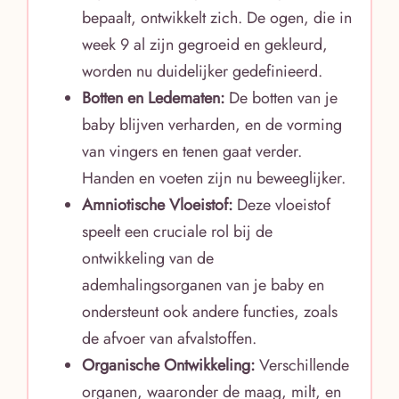
bepaalt, ontwikkelt zich. De ogen, die in
week 9 al zijn gegroeid en gekleurd,
worden nu duidelijker gedefinieerd.
Botten en Ledematen:
De botten van je
baby blijven verharden, en de vorming
van vingers en tenen gaat verder.
Handen en voeten zijn nu beweeglijker.
Amniotische Vloeistof:
Deze vloeistof
speelt een cruciale rol bij de
ontwikkeling van de
ademhalingsorganen van je baby en
ondersteunt ook andere functies, zoals
de afvoer van afvalstoffen.
Organische Ontwikkeling:
Verschillende
organen, waaronder de maag, milt, en