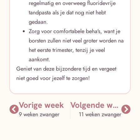
regelmatig en overweeg fluoridevrije
tandpasta als je dat nog niet hebt
gedaan.
Zorg voor comfortabele beha's, want je
borsten zullen niet veel groter worden na
het eerste trimester, tenzij je veel
aankomt.
Geniet van deze bijzondere tijd en vergeet
niet goed voor jezelf te zorgen!
Vorige week
Volgende week
9 weken zwanger
11 weken zwanger