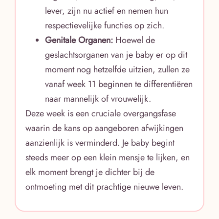
lever, zijn nu actief en nemen hun
respectievelijke functies op zich.
Genitale Organen:
Hoewel de
geslachtsorganen van je baby er op dit
moment nog hetzelfde uitzien, zullen ze
vanaf week 11 beginnen te differentiëren
naar mannelijk of vrouwelijk.
Deze week is een cruciale overgangsfase
waarin de kans op aangeboren afwijkingen
aanzienlijk is verminderd. Je baby begint
steeds meer op een klein mensje te lijken, en
elk moment brengt je dichter bij de
ontmoeting met dit prachtige nieuwe leven.