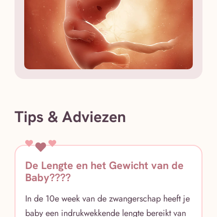
Tips & Adviezen
De Lengte en het Gewicht van de
Baby????
In de 10e week van de zwangerschap heeft je
baby een indrukwekkende lengte bereikt van