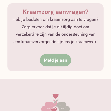
Kraamzorg aanvragen?
Heb je besloten om kraamzorg aan te vragen?
Zorg ervoor dat je dit tijdig doet om
verzekerd te zijn van de ondersteuning van
een kraamverzorgende tijdens je kraamweek.
Meld je aan