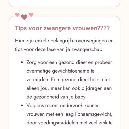
Tips voor zwangere vrouwen????
Hier zijn enkele belangrijke overwegingen en
tips voor deze fase van je zwangerschap:
Zorg voor een gezond dieet en probeer
overmatige gewichtstoename te
vermijden. Een gezond dieet helpt niet
alleen jou, maar kan ook bijdragen aan
de gezondheid van je baby.
Volgens recent onderzoek kunnen
vrouwen met een laag lichaamsgewicht,
door voedingsmiddelen met veel zink te